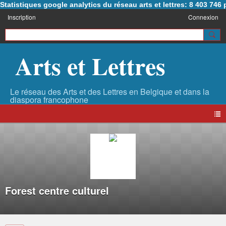
Statistiques google analytics du réseau arts et lettres: 8 403 74
Inscription
Connexion
Arts et Lettres
Forest centre culturel