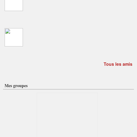
Tous les amis
Mes groupes