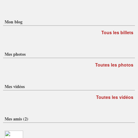
Mon blog
Tous les billets
Mes photos
Toutes les photos
Mes vidéos
Toutes les vidéos
Mes amis (2)