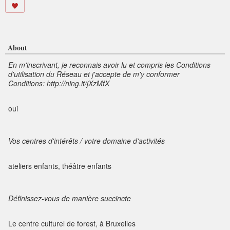
About
En m'inscrivant, je reconnais avoir lu et compris les Conditions
d'utilisation du Réseau et j'accepte de m'y conformer
Conditions: http://ning.it/jXzMfX
oui
Vos centres d'intérêts / votre domaine d'activités
ateliers enfants, théâtre enfants
Définissez-vous de manière succincte
Le centre culturel de forest, à Bruxelles