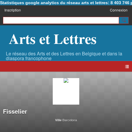
Statistiques google analytics du réseau arts et lettres: 8 403 74
Inscription
Connexion
Arts et Lettres
Fisselier
Barcelona
Ville