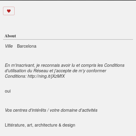
About
Ville
Barcelona
En m'inscrivant, je reconnais avoir lu et compris les Conditions
d'utilisation du Réseau et j'accepte de m'y conformer
Conditions: http://ning.it/jXzMfX
oui
Vos centres d'intérêts / votre domaine d'activités
Littérature, art, architecture & design