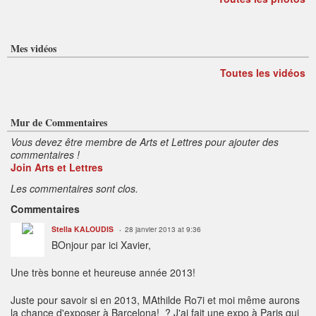
Mes vidéos
Toutes les vidéos
Mur de Commentaires
Vous devez être membre de Arts et Lettres pour ajouter des
commentaires !
Join Arts et Lettres
Les commentaires sont clos.
Commentaires
Stella KALOUDIS
28 janvier 2013 at 9:36
BOnjour par ici Xavier,
Une très bonne et heureuse année 2013!
Juste pour savoir si en 2013, MAthilde Ro7i et moi même aurons
la chance d'exposer à Barcelona! ? J'ai fait une expo à Paris qui