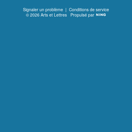
Signaler un problème
|
Conditions de service
© 2026 Arts et Lettres
Propulsé par