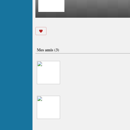
Mes amis (3)