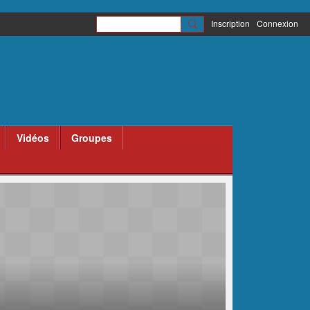
Inscription
Connexion
Vidéos
Groupes