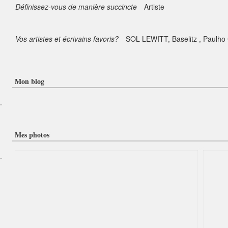
Définissez-vous de manière succincte
Artiste
Vos artistes et écrivains favoris?
SOL LEWITT, Baselitz , Paulho
Mon blog
Mes photos