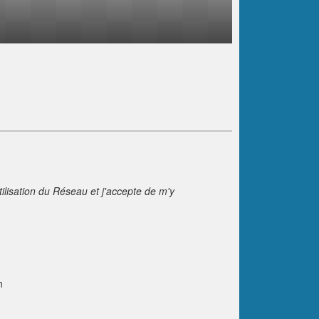
tilisation du Réseau et j'accepte de m'y
n