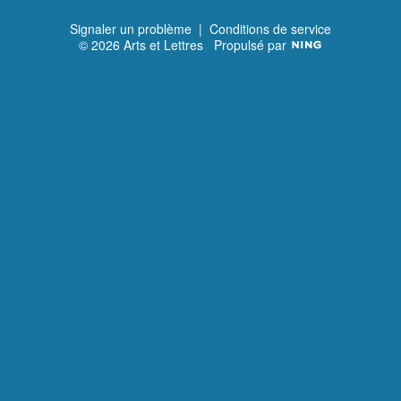
Signaler un problème
|
Conditions de service
© 2026 Arts et Lettres
Propulsé par