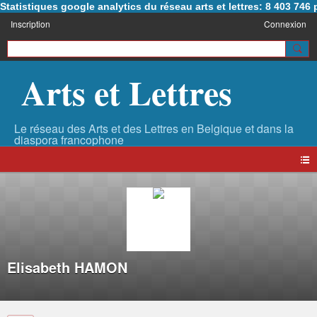
Statistiques google analytics du réseau arts et lettres: 8 403 74
Inscription
Connexion
Arts et Lettres
Elisabeth HAMON