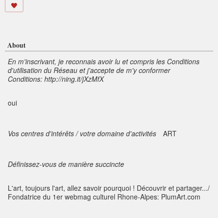
About
En m'inscrivant, je reconnais avoir lu et compris les Conditions
d'utilisation du Réseau et j'accepte de m'y conformer
Conditions: http://ning.it/jXzMfX
oui
Vos centres d'intérêts / votre domaine d'activités
ART
Définissez-vous de manière succincte
L'art, toujours l'art, allez savoir pourquoi ! Découvrir et partager.../
Fondatrice du 1er webmag culturel Rhone-Alpes: PlumArt.com