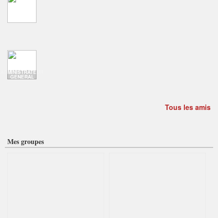
ADMINISTRATEUR
GENERAL
Tous les amis
Mes groupes