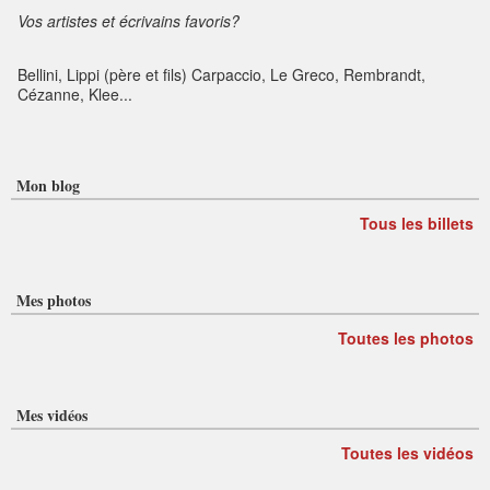
Vos artistes et écrivains favoris?
Bellini, Lippi (père et fils) Carpaccio, Le Greco, Rembrandt,
Cézanne, Klee...
Mon blog
Tous les billets
Mes photos
Toutes les photos
Mes vidéos
Toutes les vidéos