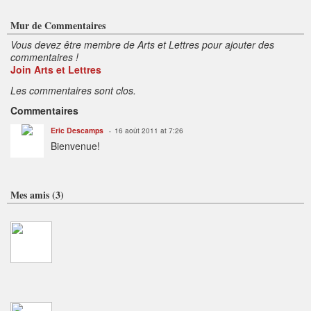
Mur de Commentaires
Vous devez être membre de Arts et Lettres pour ajouter des
commentaires !
Join Arts et Lettres
Les commentaires sont clos.
Commentaires
Eric Descamps
16 août 2011 at 7:26
Bienvenue!
Mes amis (3)