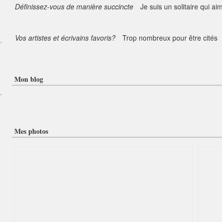
Définissez-vous de manière succincte
Je suis un solitaire qui ai
Vos artistes et écrivains favoris?
Trop nombreux pour être cités
Mon blog
Mes photos