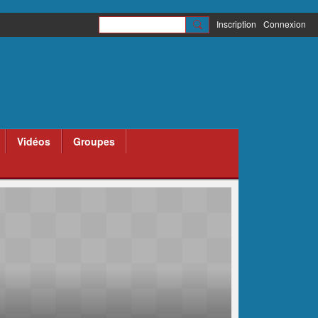
Inscription
Connexion
Vidéos
Groupes