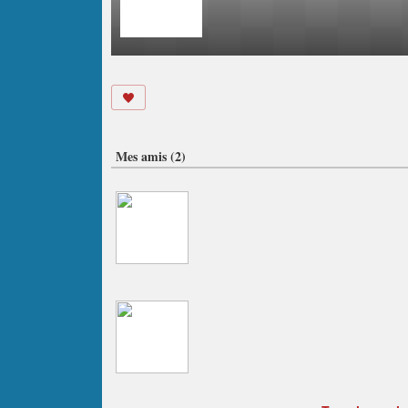
Mes amis (2)