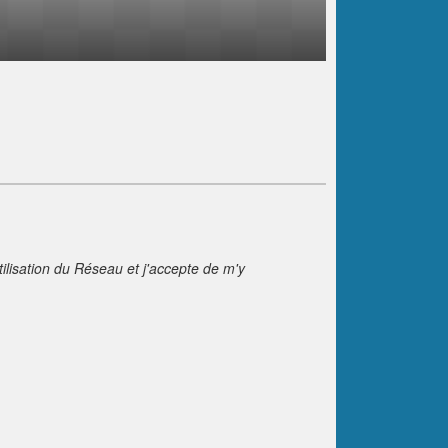
tilisation du Réseau et j'accepte de m'y