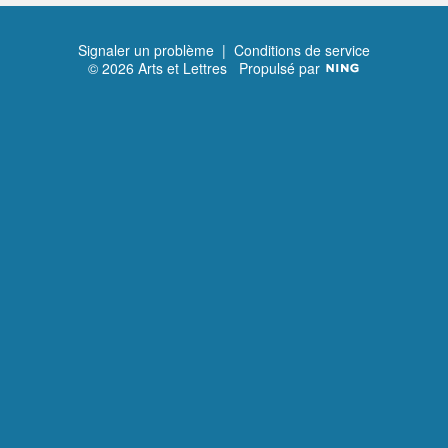
Signaler un problème
|
Conditions de service
© 2026 Arts et Lettres
Propulsé par