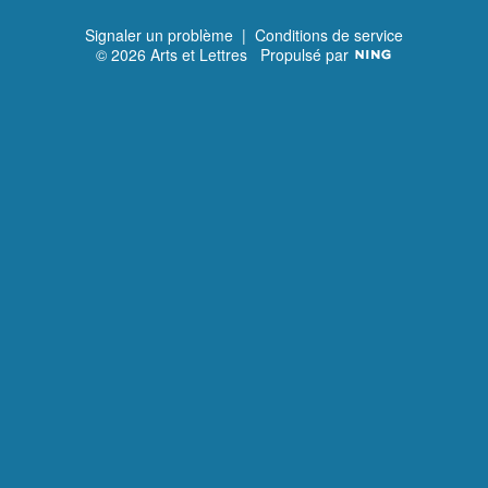
Signaler un problème
|
Conditions de service
© 2026 Arts et Lettres
Propulsé par