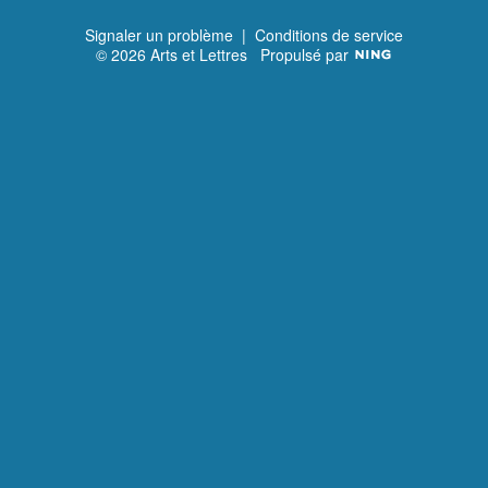
Signaler un problème
|
Conditions de service
© 2026 Arts et Lettres
Propulsé par