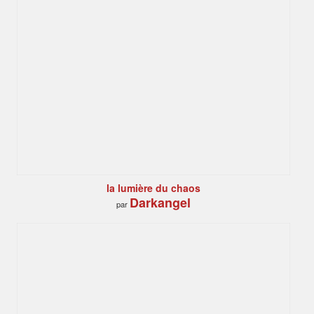
la lumière du chaos
Darkangel
par