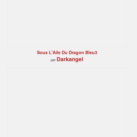
Sous L'Aile Du Dragon Bleu3
Darkangel
par