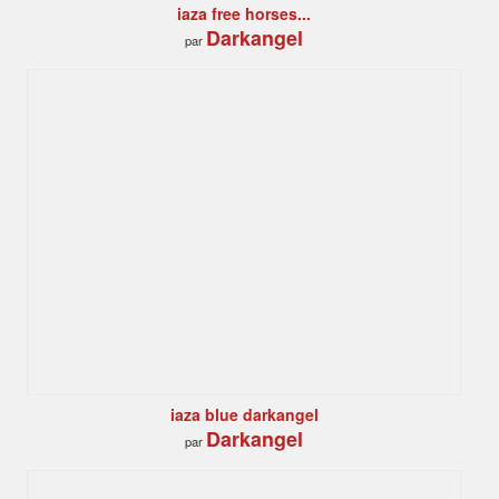
iaza free horses...
Darkangel
par
iaza blue darkangel
Darkangel
par