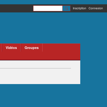
Inscription
Connexion
Vidéos
Groupes