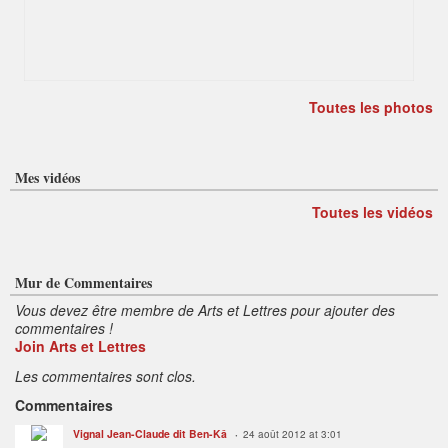
Toutes les photos
Mes vidéos
Toutes les vidéos
Mur de Commentaires
Vous devez être membre de Arts et Lettres pour ajouter des
commentaires !
Join Arts et Lettres
Les commentaires sont clos.
Commentaires
Vignal Jean-Claude dit Ben-Kâ
24 août 2012 at 3:01