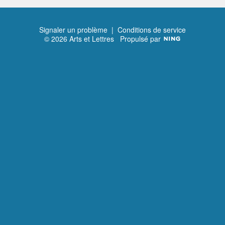
Signaler un problème
|
Conditions de service
© 2026 Arts et Lettres
Propulsé par