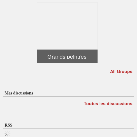
Grands peintres
All Groups
Mes discussions
Toutes les discussions
RSS