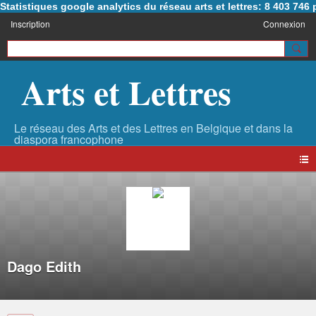
Statistiques google analytics du réseau arts et lettres: 8 403 74
Inscription
Connexion
Arts et Lettres
Dago Edith