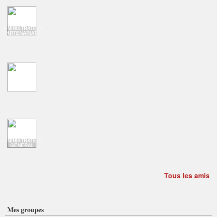
ADMINISTRATEUR
PARTENARIATS
ADMINISTRATEUR
GENERAL
Tous les amis
Mes groupes