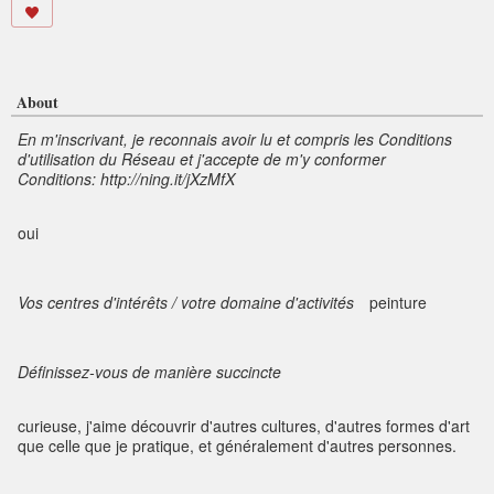
About
En m'inscrivant, je reconnais avoir lu et compris les Conditions
d'utilisation du Réseau et j'accepte de m'y conformer
Conditions: http://ning.it/jXzMfX
oui
Vos centres d'intérêts / votre domaine d'activités
peinture
Définissez-vous de manière succincte
curieuse, j'aime découvrir d'autres cultures, d'autres formes d'art
que celle que je pratique, et généralement d'autres personnes.