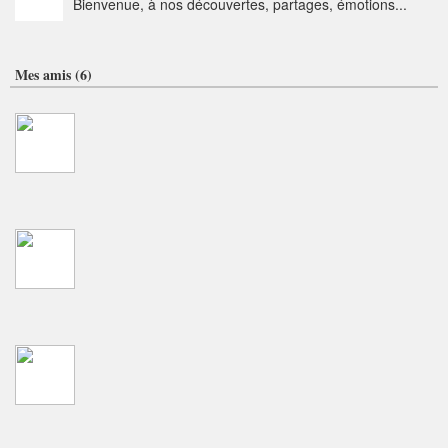
Bienvenue, à nos découvertes, partages, émotions...
Mes amis (6)