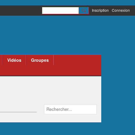
Inscription
Connexion
Vidéos
Groupes