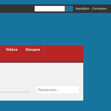
Inscription
Connexion
Vidéos
Groupes