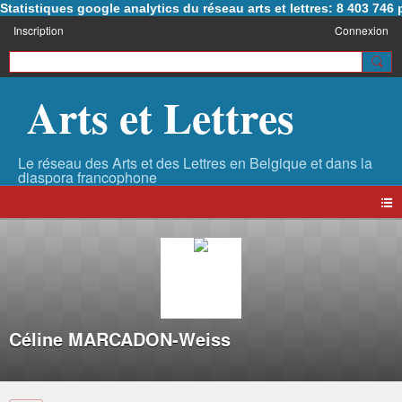
Statistiques google analytics du réseau arts et lettres: 8 403 74
Inscription
Connexion
Arts et Lettres
Céline MARCADON-Weiss