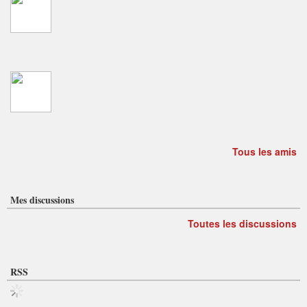
Tous les amis
Mes discussions
Toutes les discussions
RSS