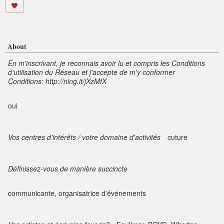
About
En m'inscrivant, je reconnais avoir lu et compris les Conditions
d'utilisation du Réseau et j'accepte de m'y conformer
Conditions: http://ning.it/jXzMfX
oui
Vos centres d'intérêts / votre domaine d'activités
cuture
Définissez-vous de manière succincte
communicante, organisatrice d'événements