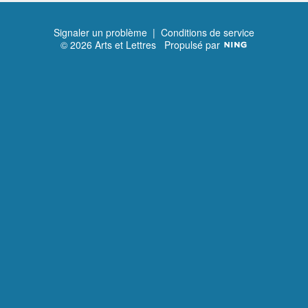
Signaler un problème
|
Conditions de service
© 2026 Arts et Lettres
Propulsé par