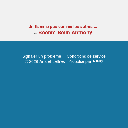
Un flamme pas comme les autres....
Boehm-Belin Anthony
par
Signaler un problème
|
Conditions de service
© 2026 Arts et Lettres
Propulsé par