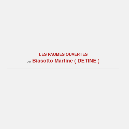
LES PAUMES OUVERTES
Biasotto Martine ( DETINE )
par