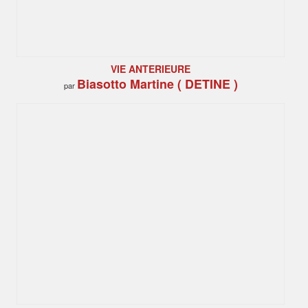
VIE ANTERIEURE
Biasotto Martine ( DETINE )
par