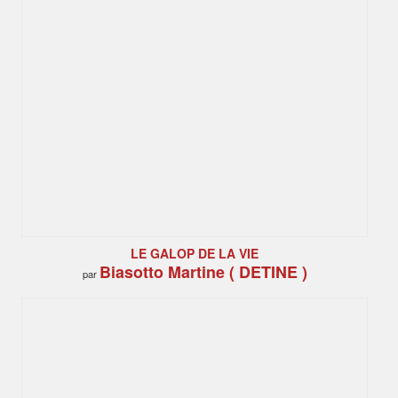
LE GALOP DE LA VIE
Biasotto Martine ( DETINE )
par