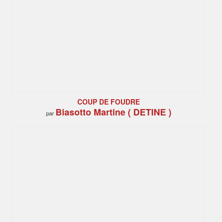
COUP DE FOUDRE
Biasotto Martine ( DETINE )
par