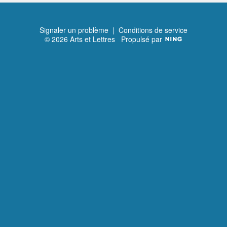
Suivant
Signaler un problème
|
Conditions de service
© 2026 Arts et Lettres
Propulsé par