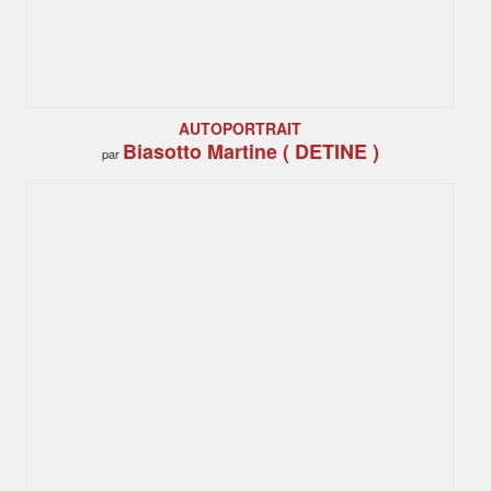
AUTOPORTRAIT
Biasotto Martine ( DETINE )
par