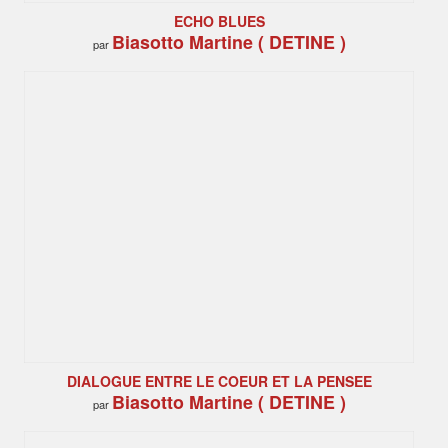
ECHO BLUES
Biasotto Martine ( DETINE )
par
DIALOGUE ENTRE LE COEUR ET LA PENSEE
Biasotto Martine ( DETINE )
par