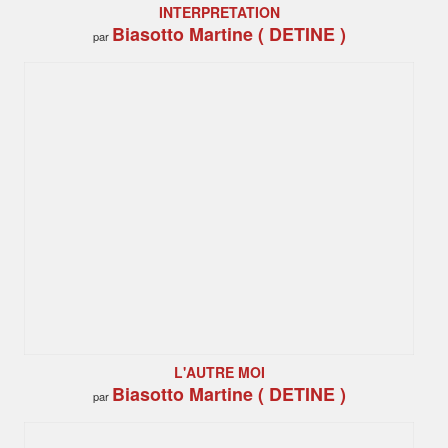
INTERPRETATION
Biasotto Martine ( DETINE )
par
L'AUTRE MOI
Biasotto Martine ( DETINE )
par