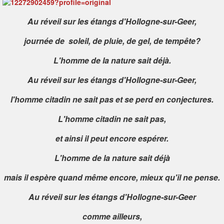
Au réveil sur les étangs d'Hollogne-sur-Geer,
journée de soleil, de pluie, de gel, de tempête?
L'homme de la nature sait déjà.
Au réveil sur les étangs d'Hollogne-sur-Geer,
l'homme citadin ne sait pas et se perd en conjectures.
L'homme citadin ne sait pas,
et ainsi il peut encore espérer.
L'homme de la nature sait déjà
mais il espère quand même encore, mieux qu'il ne pense.
Au réveil sur les étangs d'Hollogne-sur-Geer
comme ailleurs,