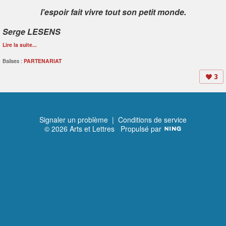
l'espoir fait vivre tout son petit monde.
Serge LESENS
Lire la suite...
Balises :
PARTENARIAT
3
Signaler un problème
|
Conditions de service
© 2026 Arts et Lettres
Propulsé par