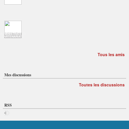
ADMINISTRATEUR
PARTENARIATS
Tous les amis
Mes discussions
Toutes les discussions
RSS