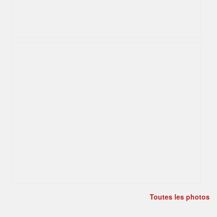
Toutes les photos