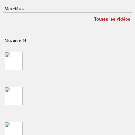
Mes vidéos
Toutes les vidéos
Mes amis (4)