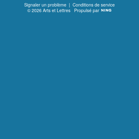
Signaler un problème
|
Conditions de service
© 2026 Arts et Lettres
Propulsé par