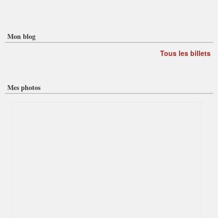
Mon blog
Tous les billets
Mes photos