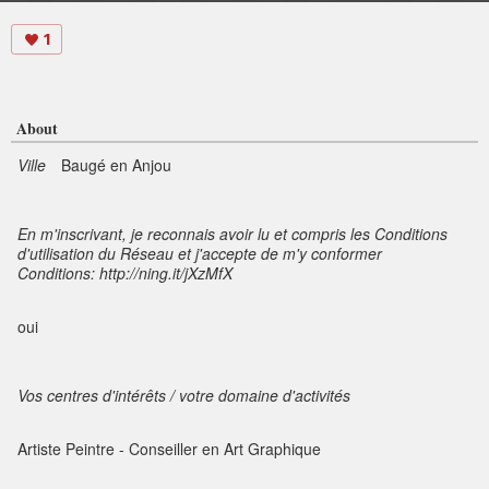
1
About
Ville
Baugé en Anjou
En m'inscrivant, je reconnais avoir lu et compris les Conditions
d'utilisation du Réseau et j'accepte de m'y conformer
Conditions: http://ning.it/jXzMfX
oui
Vos centres d'intérêts / votre domaine d'activités
Artiste Peintre - Conseiller en Art Graphique