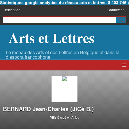
Statistiques google analytics du réseau arts et lettres: 8 403 74
Inscription
Connexion
Arts et Lettres
BERNARD Jean-Charles (JiCé B.)
Baugé en Anjou
Ville