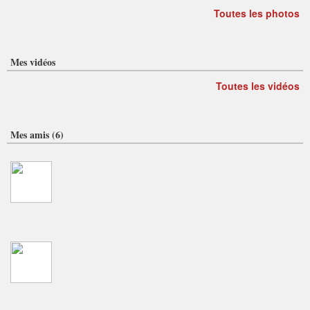
Toutes les photos
Mes vidéos
Toutes les vidéos
Mes amis (6)