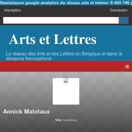
Statistiques google analytics du réseau arts et lettres: 8 403 74
Inscription
Connexion
Arts et Lettres
Annick Malotaux
Gembloux
Ville