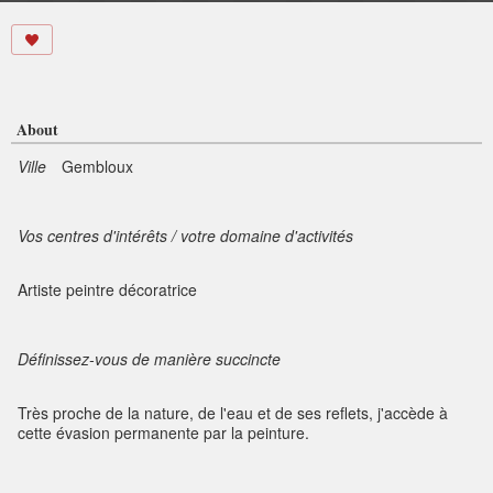
About
Ville
Gembloux
Vos centres d'intérêts / votre domaine d'activités
Artiste peintre décoratrice
Définissez-vous de manière succincte
Très proche de la nature, de l'eau et de ses reflets, j'accède à
cette évasion permanente par la peinture.