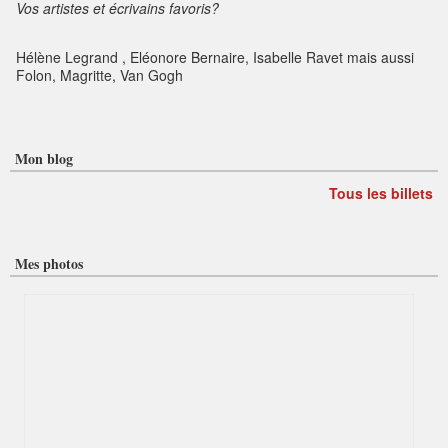
Vos artistes et écrivains favoris?
Hélène Legrand , Eléonore Bernaire, Isabelle Ravet mais aussi
Folon, Magritte, Van Gogh
Mon blog
Tous les billets
Mes photos