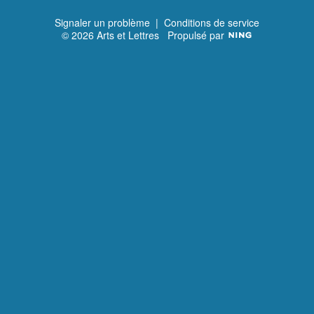
Signaler un problème
|
Conditions de service
© 2026 Arts et Lettres
Propulsé par