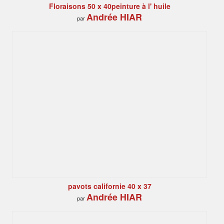
Floraisons 50 x 40peinture à l' huile
Andrée HIAR
par
pavots californie 40 x 37
Andrée HIAR
par