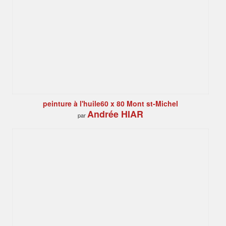
peinture à l'huile60 x 80 Mont st-Michel
Andrée HIAR
par