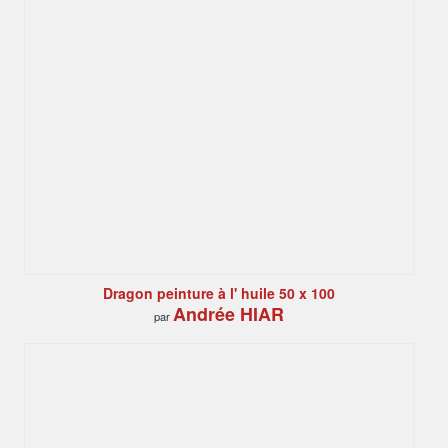
Dragon peinture à l' huile 50 x 100
Andrée HIAR
par