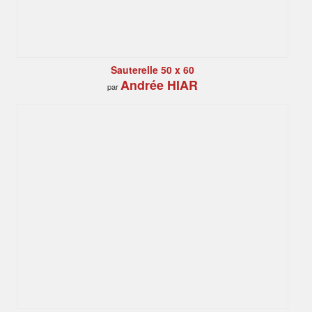
Sauterelle 50 x 60
Andrée HIAR
par