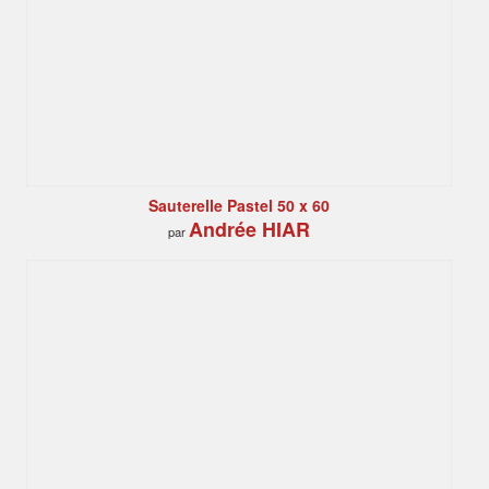
Sauterelle Pastel 50 x 60
Andrée HIAR
par