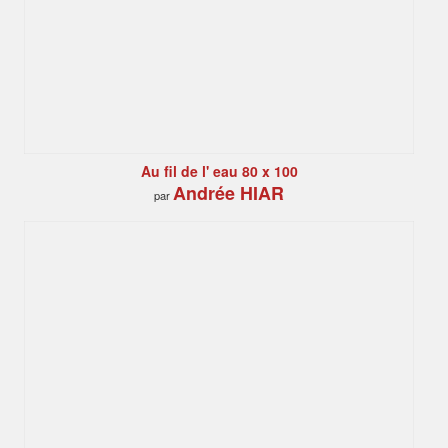
Au fil de l' eau 80 x 100
Andrée HIAR
par