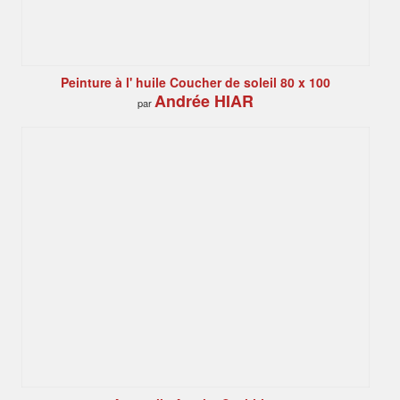
Peinture à l' huile Coucher de soleil 80 x 100
Andrée HIAR
par