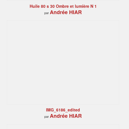
Huile 80 s 30 Ombre et lumière N 1
Andrée HIAR
par
IMG_6186_edited
Andrée HIAR
par