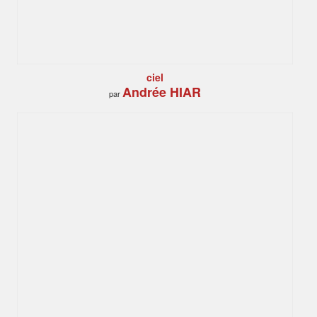
ciel
Andrée HIAR
par