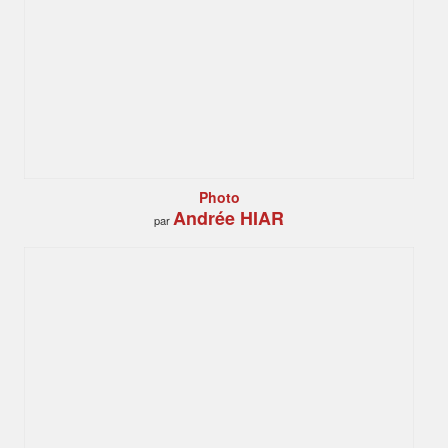
Photo
Andrée HIAR
par