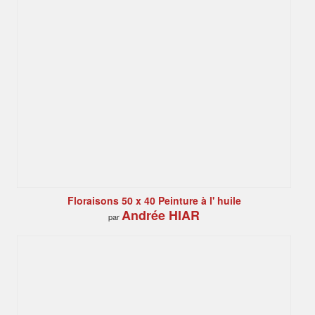
Floraisons 50 x 40 Peinture à l' huile
Andrée HIAR
par