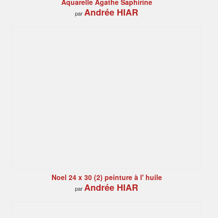
Aquarelle Agathe Saphirine
Andrée HIAR
par
Noel 24 x 30 (2) peinture à l' huile
Andrée HIAR
par