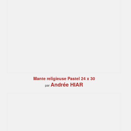
Mante religieuse Pastel 24 x 30
Andrée HIAR
par