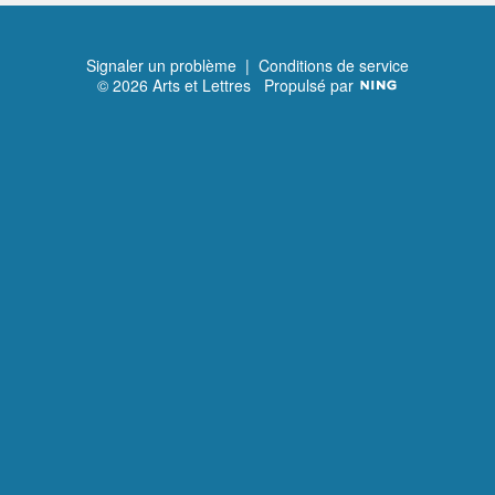
Suivant
Signaler un problème
|
Conditions de service
© 2026 Arts et Lettres
Propulsé par