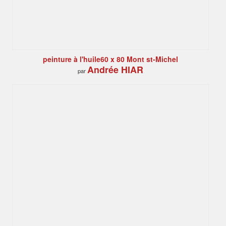
peinture à l'huile60 x 80 Mont st-Michel
Andrée HIAR
par