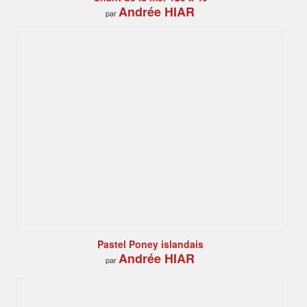
Andrée HIAR
par
Pastel Poney islandais
Andrée HIAR
par