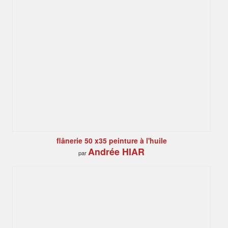
flânerie 50 x35 peinture à l'huile
Andrée HIAR
par