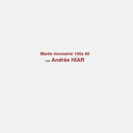
Marée montante 100x 80
Andrée HIAR
par