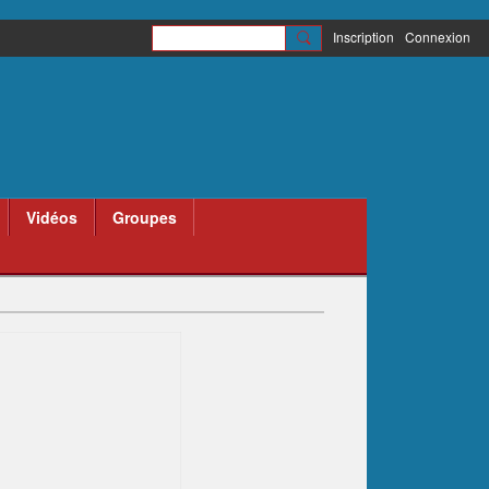
Inscription
Connexion
Vidéos
Groupes