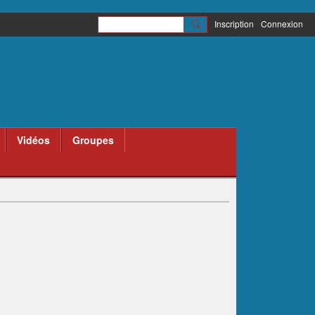
Inscription
Connexion
Vidéos
Groupes