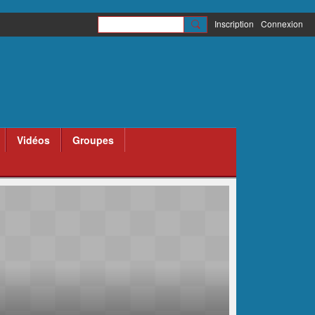
Inscription
Connexion
Vidéos
Groupes