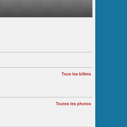
Tous les billets
Toutes les photos