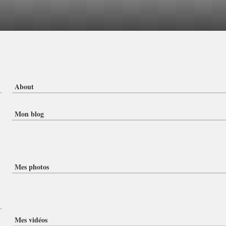
About
Mon blog
Mes photos
Mes vidéos