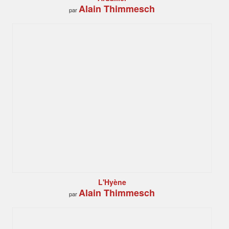
Alain Thimmesch
par
L'Hyène
Alain Thimmesch
par