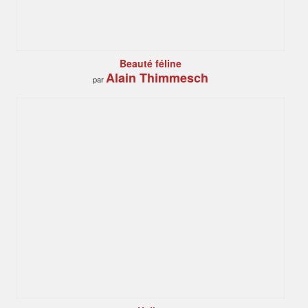
Beauté féline
Alain Thimmesch
par