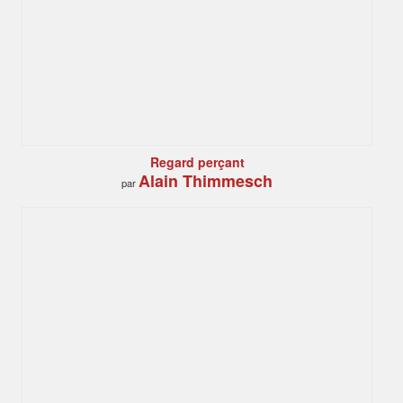
Regard perçant
Alain Thimmesch
par