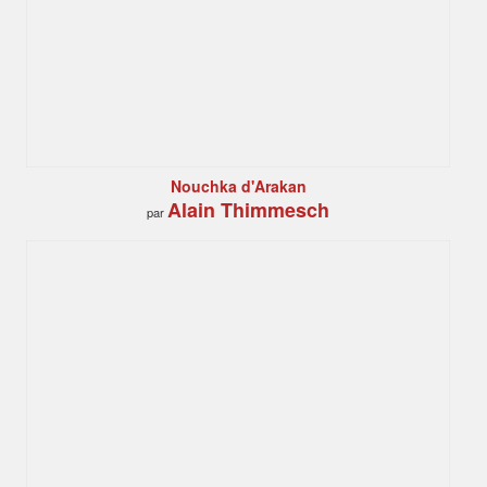
Nouchka d'Arakan
Alain Thimmesch
par