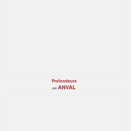
Profondeurs
ANVAL
par