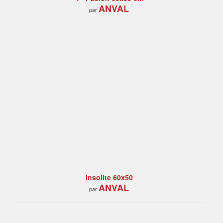
ANVAL
par
Insolite 60x50
ANVAL
par