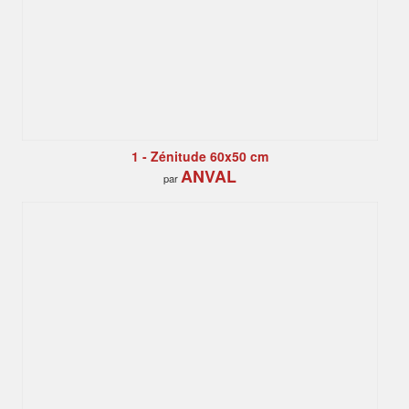
1 - Zénitude 60x50 cm
ANVAL
par