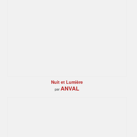
Nuit et Lumière
ANVAL
par