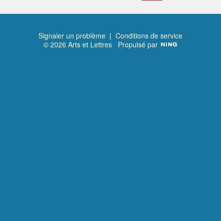
Signaler un problème
|
Conditions de service
© 2026 Arts et Lettres
Propulsé par