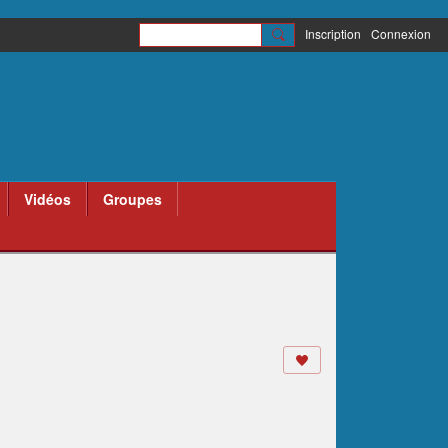
Inscription
Connexion
Vidéos
Groupes