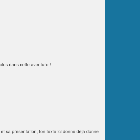
plus dans cette aventure !
n et sa présentation, ton texte ici donne déjà donne