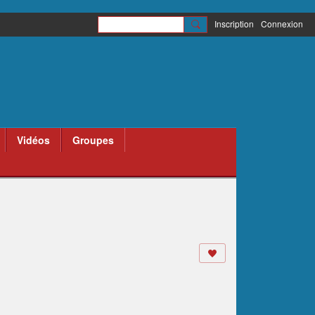
Inscription
Connexion
Vidéos
Groupes