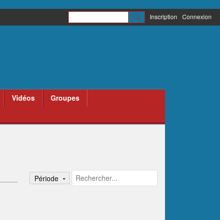
Inscription
Connexion
Vidéos
Groupes
Période