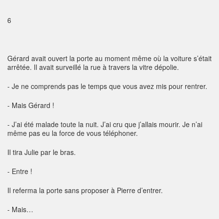
6
Gérard avait ouvert la porte au moment même où la voiture s’était
arrêtée. Il avait surveillé la rue à travers la vitre dépolie.
- Je ne comprends pas le temps que vous avez mis pour rentrer.
- Mais Gérard !
- J’ai été malade toute la nuit. J’ai cru que j’allais mourir. Je n’ai
même pas eu la force de vous téléphoner.
Il tira Julie par le bras.
- Entre !
Il referma la porte sans proposer à Pierre d’entrer.
- Mais…