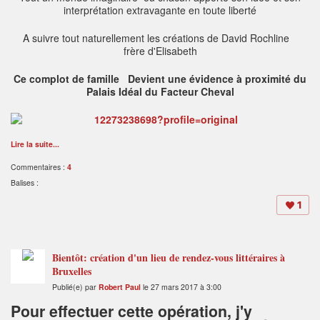
interprétation extravagante en toute liberté
A suivre tout naturellement les créations de David Rochline
frère d'Elisabeth
Ce complot de famille Devient une évidence à proximité du
Palais Idéal du Facteur Cheval
Lire la suite...
Commentaires :
4
Balises :
1
Bientôt: création d'un lieu de rendez-vous littéraires à
Bruxelles
Publié(e) par
Robert Paul
le 27 mars 2017 à 3:00
Pour effectuer cette opération, j'y