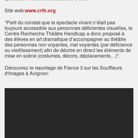
Site web:
www.crth.org
"Parti du constat que le spectacle vivant n’était pas
toujours accessible aux personnes déficientes visuelles, le
Centre Recherche Théâtre Handicap a donc proposé à
des élèves en art dramatique d’accompagner au théâtre
des personnes non voyantes, mal voyantes (par déficience
ou vieillissement) afin de décrire en direct les éléments de
mise en scène (costumes, décors, déplacements…)".
Découvrez le reportage de France 3 sur les Souffleurs
d'Images à Avignon: