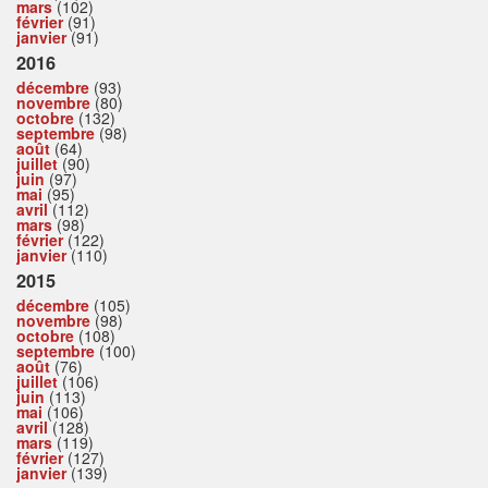
mars
(102)
février
(91)
janvier
(91)
2016
décembre
(93)
novembre
(80)
octobre
(132)
septembre
(98)
août
(64)
juillet
(90)
juin
(97)
mai
(95)
avril
(112)
mars
(98)
février
(122)
janvier
(110)
2015
décembre
(105)
novembre
(98)
octobre
(108)
septembre
(100)
août
(76)
juillet
(106)
juin
(113)
mai
(106)
avril
(128)
mars
(119)
février
(127)
janvier
(139)