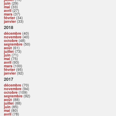
juin
(29)
mai
(33)
avril
(27)
mars
(37)
février
(34)
janvier
(33)
2018
décembre
(40)
novembre
(40)
octobre
(48)
septembre
(50)
août
(61)
juillet
(73)
juin
(71)
mai
(75)
avril
(93)
mars
(100)
février
(95)
janvier
(92)
2017
décembre
(70)
novembre
(94)
octobre
(109)
septembre
(92)
août
(88)
juillet
(88)
juin
(85)
mai
(80)
avril
(78)