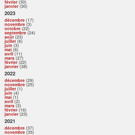
février
(30)
janvier
(30)
2023
décembre
(17)
novembre
(3)
octobre
(22)
septembre
(24)
août
(23)
juillet
(6)
juin
(3)
mai
(6)
avril
(11)
mars
(27)
février
(22)
janvier
(38)
2022
décembre
(29)
novembre
(25)
juillet
(1)
juin
(4)
mai
(1)
avril
(2)
mars
(3)
février
(16)
janvier
(23)
2021
décembre
(37)
novembre
(35)