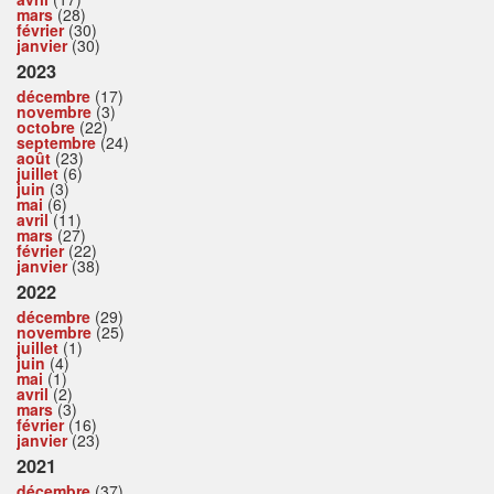
mars
(28)
février
(30)
janvier
(30)
2023
décembre
(17)
novembre
(3)
octobre
(22)
septembre
(24)
août
(23)
juillet
(6)
juin
(3)
mai
(6)
avril
(11)
mars
(27)
février
(22)
janvier
(38)
2022
décembre
(29)
novembre
(25)
juillet
(1)
juin
(4)
mai
(1)
avril
(2)
mars
(3)
février
(16)
janvier
(23)
2021
décembre
(37)