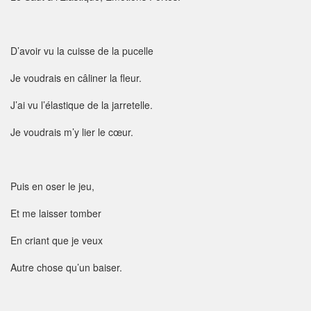
D’avoir vu la cuisse de la pucelle
Je voudrais en câliner la fleur.
J’ai vu l’élastique de la jarretelle.
Je voudrais m’y lier le cœur.
Puis en oser le jeu,
Et me laisser tomber
En criant que je veux
Autre chose qu’un baiser.