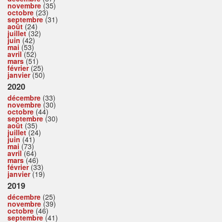
novembre
(35)
octobre
(23)
septembre
(31)
août
(24)
juillet
(32)
juin
(42)
mai
(53)
avril
(52)
mars
(51)
février
(25)
janvier
(50)
2020
décembre
(33)
novembre
(30)
octobre
(44)
septembre
(30)
août
(35)
juillet
(24)
juin
(41)
mai
(73)
avril
(64)
mars
(46)
février
(33)
janvier
(19)
2019
décembre
(25)
novembre
(39)
octobre
(46)
septembre
(41)