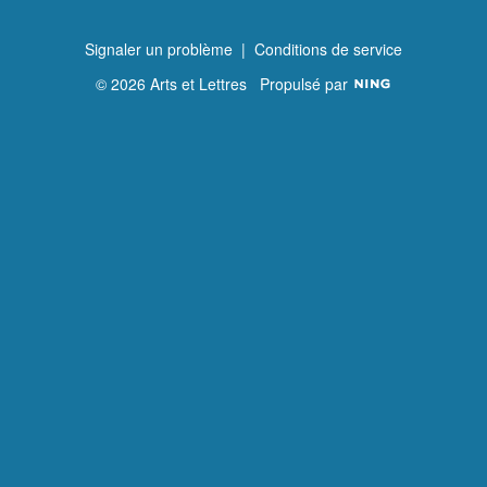
Signaler un problème
|
Conditions de service
© 2026 Arts et Lettres
Propulsé par