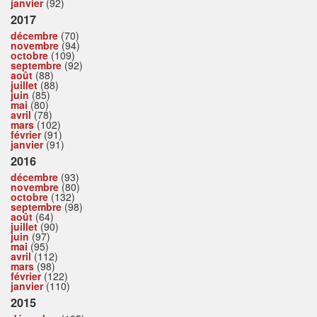
janvier
(92)
2017
décembre
(70)
novembre
(94)
octobre
(109)
septembre
(92)
août
(88)
juillet
(88)
juin
(85)
mai
(80)
avril
(78)
mars
(102)
février
(91)
janvier
(91)
2016
décembre
(93)
novembre
(80)
octobre
(132)
septembre
(98)
août
(64)
juillet
(90)
juin
(97)
mai
(95)
avril
(112)
mars
(98)
février
(122)
janvier
(110)
2015