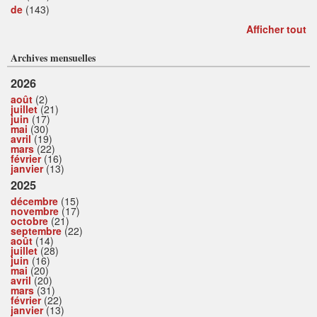
de
(143)
Afficher tout
Archives mensuelles
2026
août
(2)
juillet
(21)
juin
(17)
mai
(30)
avril
(19)
mars
(22)
février
(16)
janvier
(13)
2025
décembre
(15)
novembre
(17)
octobre
(21)
septembre
(22)
août
(14)
juillet
(28)
juin
(16)
mai
(20)
avril
(20)
mars
(31)
février
(22)
janvier
(13)