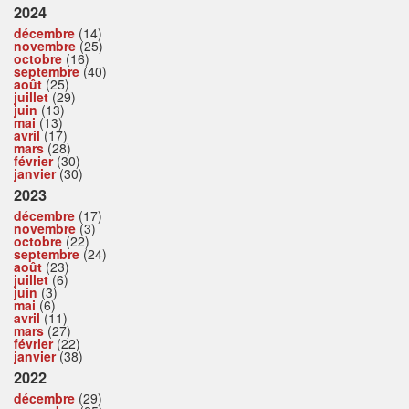
2024
décembre
(14)
novembre
(25)
octobre
(16)
septembre
(40)
août
(25)
juillet
(29)
juin
(13)
mai
(13)
avril
(17)
mars
(28)
février
(30)
janvier
(30)
2023
décembre
(17)
novembre
(3)
octobre
(22)
septembre
(24)
août
(23)
juillet
(6)
juin
(3)
mai
(6)
avril
(11)
mars
(27)
février
(22)
janvier
(38)
2022
décembre
(29)