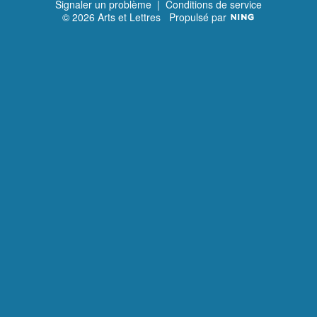
Signaler un problème
|
Conditions de service
© 2026 Arts et Lettres
Propulsé par