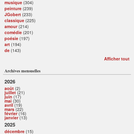
musique
(304)
peinture
(239)
JGobert
(233)
classique
(225)
amour
(214)
comédie
(201)
poésie
(197)
art
(194)
de
(143)
Afficher tout
Archives mensuelles
2026
août
(2)
juillet
(21)
juin
(17)
mai
(30)
avril
(19)
mars
(22)
février
(16)
janvier
(13)
2025
décembre
(15)