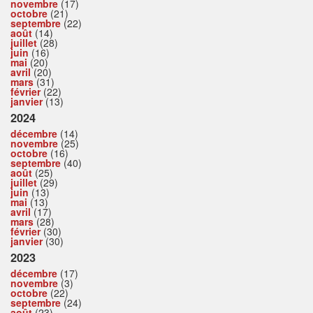
novembre
(17)
octobre
(21)
septembre
(22)
août
(14)
juillet
(28)
juin
(16)
mai
(20)
avril
(20)
mars
(31)
février
(22)
janvier
(13)
2024
décembre
(14)
novembre
(25)
octobre
(16)
septembre
(40)
août
(25)
juillet
(29)
juin
(13)
mai
(13)
avril
(17)
mars
(28)
février
(30)
janvier
(30)
2023
décembre
(17)
novembre
(3)
octobre
(22)
septembre
(24)
août
(23)