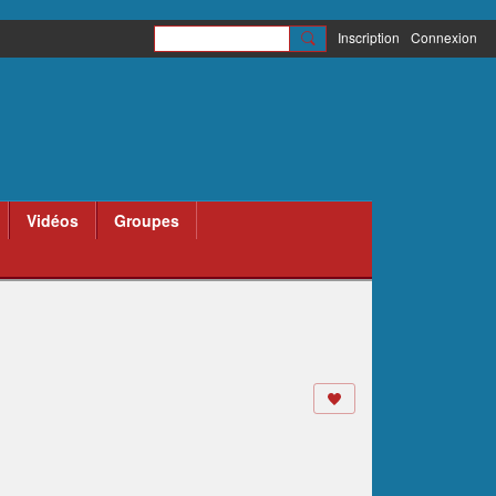
Inscription
Connexion
Vidéos
Groupes