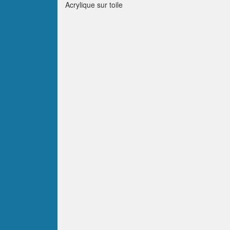
Acrylique sur toile