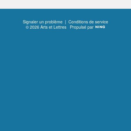
Signaler un problème
|
Conditions de service
© 2026 Arts et Lettres
Propulsé par