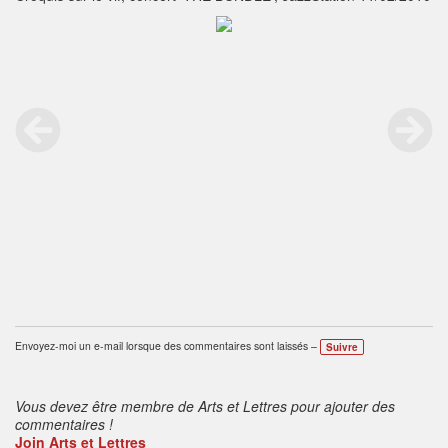
Envoyez-moi un e-mail lorsque des commentaires sont laissés –
Suivre
Vous devez être membre de Arts et Lettres pour ajouter des
commentaires !
Join Arts et Lettres