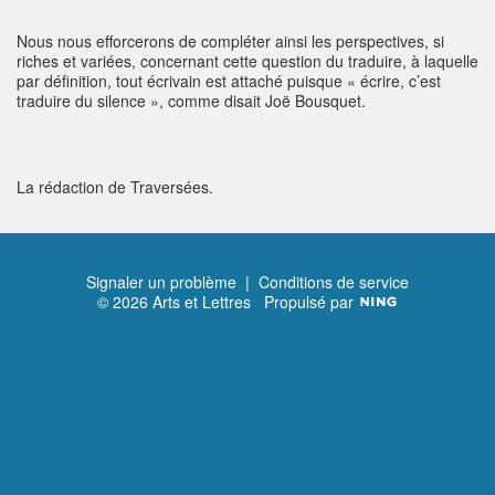
Nous nous efforcerons de compléter ainsi les perspectives, si
riches et variées, concernant cette question du traduire, à laquelle
par définition, tout écrivain est attaché puisque « écrire, c’est
traduire du silence », comme disait Joë Bousquet.
La rédaction de Traversées.
Signaler un problème
|
Conditions de service
© 2026 Arts et Lettres
Propulsé par