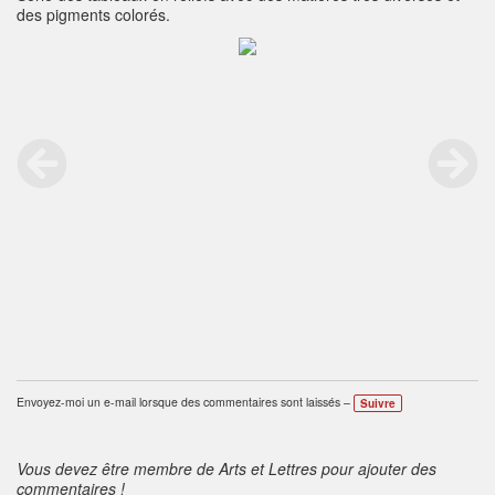
des pigments colorés.
Envoyez-moi un e-mail lorsque des commentaires sont laissés –
Suivre
Vous devez être membre de Arts et Lettres pour ajouter des
commentaires !