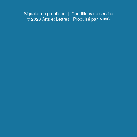
Signaler un problème
|
Conditions de service
© 2026 Arts et Lettres
Propulsé par