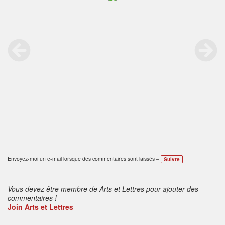
Envoyez-moi un e-mail lorsque des commentaires sont laissés –
Suivre
Vous devez être membre de Arts et Lettres pour ajouter des
commentaires !
Join Arts et Lettres