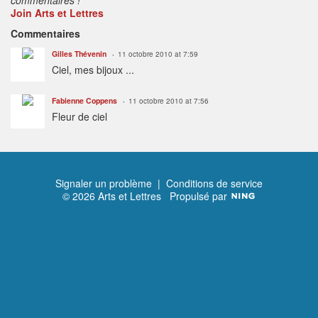
Join Arts et Lettres
Commentaires
Gilles Thévenin
11 octobre 2010 at 7:59
Ciel, mes bijoux ...
Fabienne Coppens
11 octobre 2010 at 7:56
Fleur de ciel
Signaler un problème
|
Conditions de service
© 2026 Arts et Lettres
Propulsé par