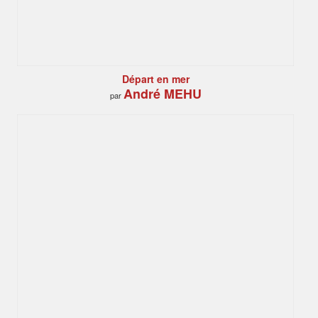
Départ en mer
André MEHU
par