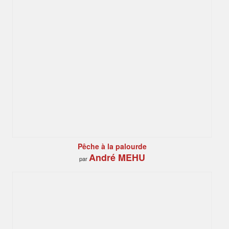
Pêche à la palourde
André MEHU
par