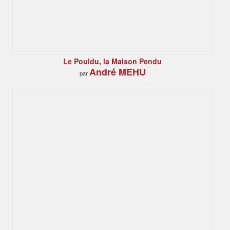
Le Pouldu, la Maison Pendu
André MEHU
par