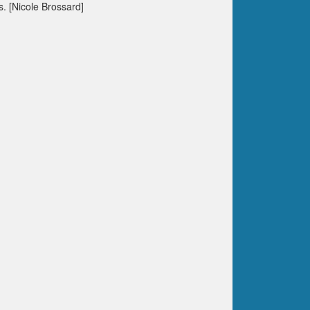
s. [Nicole Brossard]