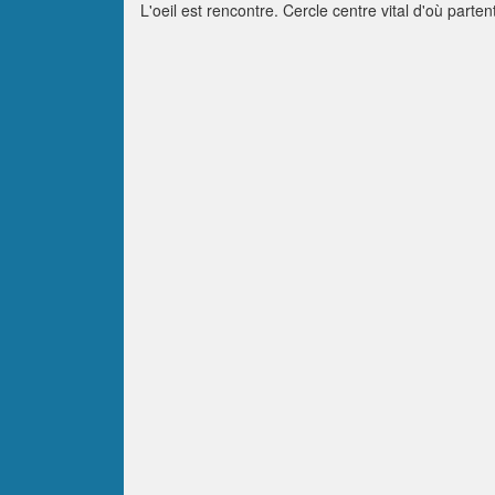
L'oeil est rencontre. Cercle centre vital d'où parte