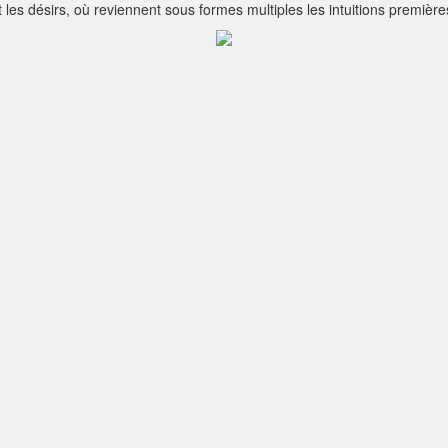
nt les désirs, où reviennent sous formes multiples les intuitions première