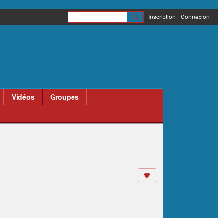
Inscription
Connexion
Vidéos
Groupes