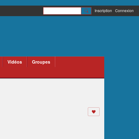
Inscription
Connexion
Vidéos
Groupes