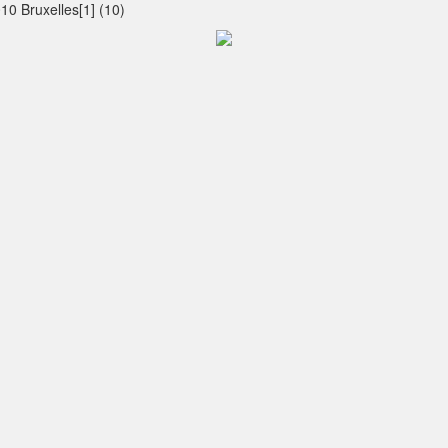
0 Bruxelles[1] (10)