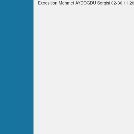
Exposition Mehmet AYDOGDU Sergisi 02-30.11.201