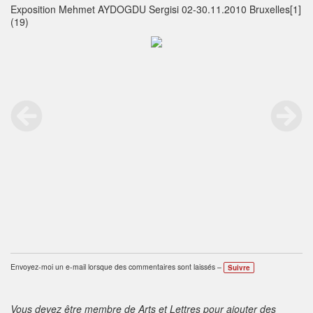
Exposition Mehmet AYDOGDU Sergisi 02-30.11.2010 Bruxelles[1]
(19)
Envoyez-moi un e-mail lorsque des commentaires sont laissés –
Suivre
Vous devez être membre de Arts et Lettres pour ajouter des