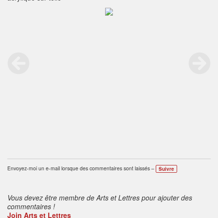
Envoyez-moi un e-mail lorsque des commentaires sont laissés –
Suivre
Vous devez être membre de Arts et Lettres pour ajouter des
commentaires !
Join Arts et Lettres