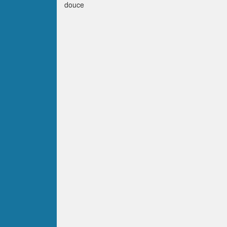
douce