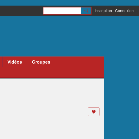
Inscription
Connexion
Vidéos
Groupes